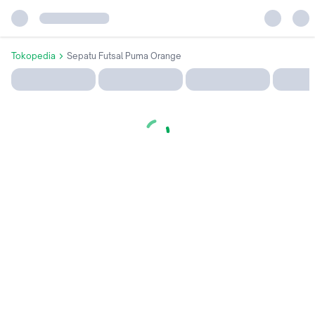
Tokopedia
Sepatu Futsal Puma Orange