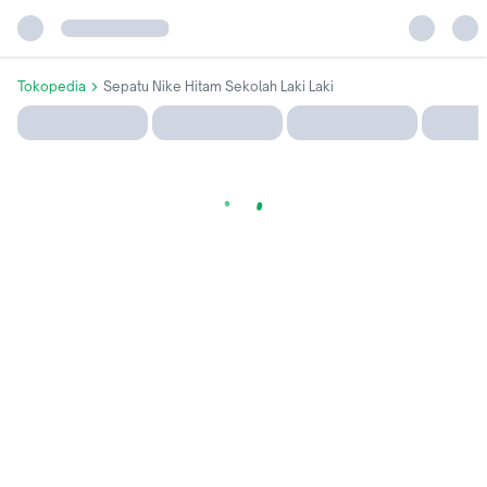
Tokopedia
Sepatu Nike Hitam Sekolah Laki Laki