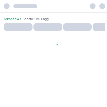
Tokopedia
Sepatu Nike Tinggi