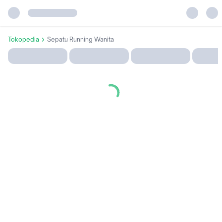
Tokopedia
Sepatu Running Wanita