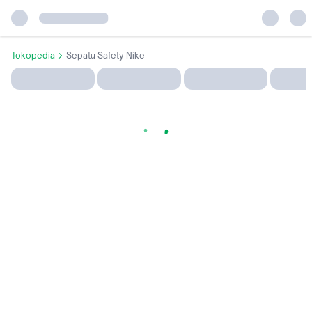
Tokopedia
Sepatu Safety Nike