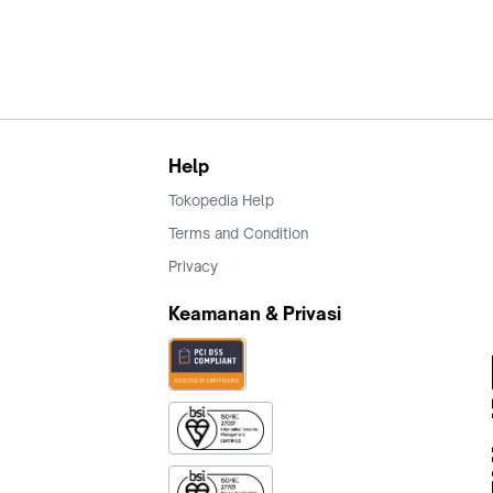
Help
Tokopedia Help
Terms and Condition
Privacy
Keamanan & Privasi