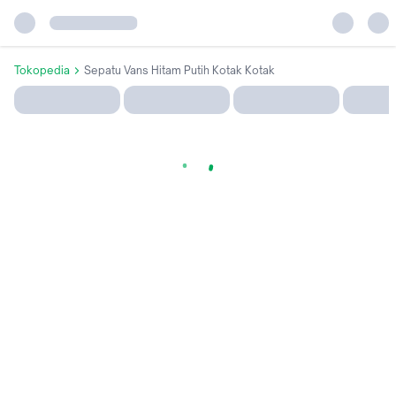
Tokopedia
Sepatu Vans Hitam Putih Kotak Kotak