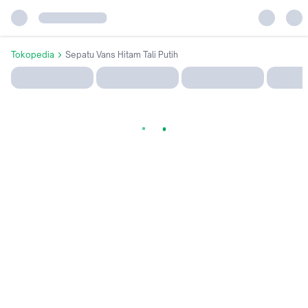
Tokopedia
Sepatu Vans Hitam Tali Putih