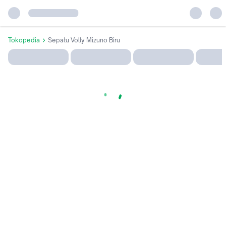
Tokopedia
Sepatu Volly Mizuno Biru