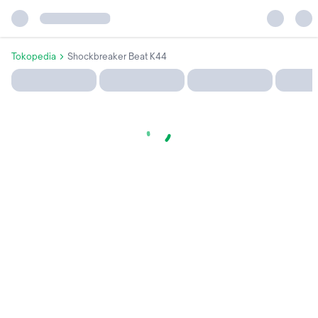
Tokopedia
Shockbreaker Beat K44