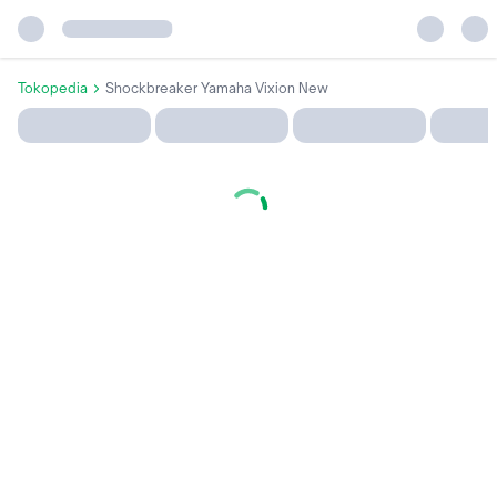
Tokopedia
Shockbreaker Yamaha Vixion New