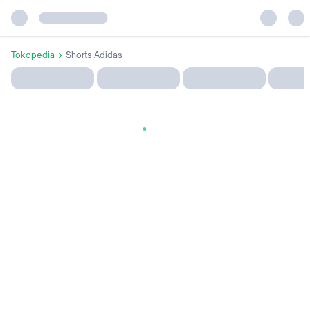
Tokopedia
Shorts Adidas