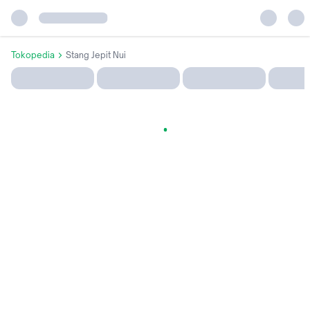
Tokopedia
Stang Jepit Nui