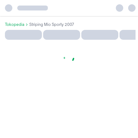
Tokopedia
Striping Mio Sporty 2007