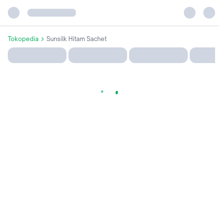
Tokopedia
Sunsilk Hitam Sachet