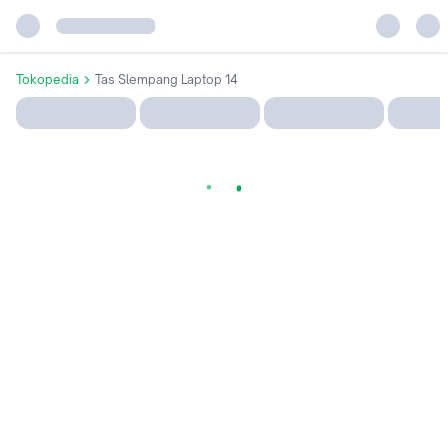
Tokopedia
Tas Slempang Laptop 14