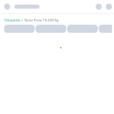
Tokopedia
Tecno Pova 7 8 256 5g