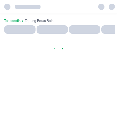
Tokopedia
Tepung Beras Bola