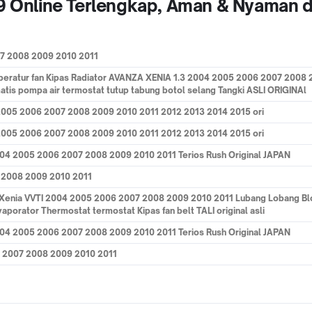
09 Online Terlengkap, Aman & Nyaman d
7 2008 2009 2010 2011
mperatur fan Kipas Radiator AVANZA XENIA 1.3 2004 2005 2006 2007 2008
is pompa air termostat tutup tabung botol selang Tangki ASLI ORIGINAl
 2005 2006 2007 2008 2009 2010 2011 2012 2013 2014 2015 ori
 2005 2006 2007 2008 2009 2010 2011 2012 2013 2014 2015 ori
004 2005 2006 2007 2008 2009 2010 2011 Terios Rush Original JAPAN
 2008 2009 2010 2011
za Xenia VVTI 2004 2005 2006 2007 2008 2009 2010 2011 Lubang Lobang B
porator Thermostat termostat Kipas fan belt TALI original asli
004 2005 2006 2007 2008 2009 2010 2011 Terios Rush Original JAPAN
2007 2008 2009 2010 2011