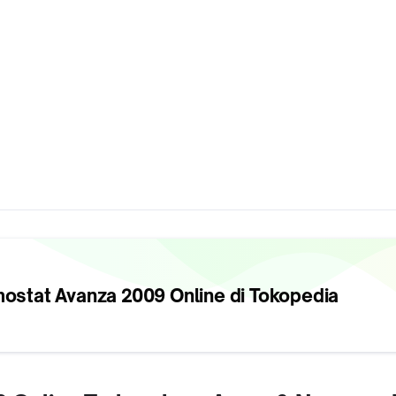
mostat Avanza 2009
Online di Tokopedia