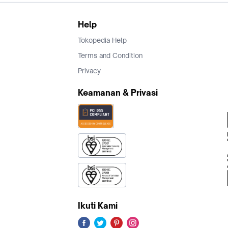
Help
Tokopedia Help
Terms and Condition
Privacy
Keamanan & Privasi
Ikuti Kami