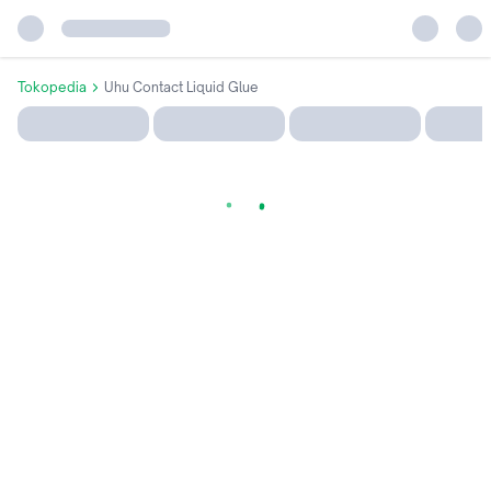
Tokopedia
Uhu Contact Liquid Glue