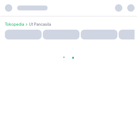
Tokopedia
Ut Pancasila