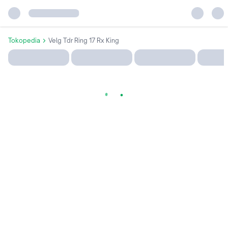
Tokopedia
Velg Tdr Ring 17 Rx King