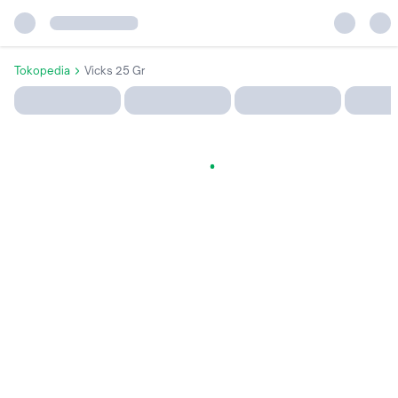
Tokopedia
Vicks 25 Gr