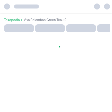
Tokopedia
Viva Pelembab Green Tea 30