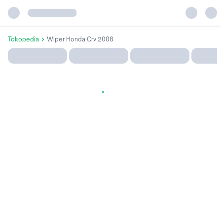
Tokopedia
Wiper Honda Crv 2008