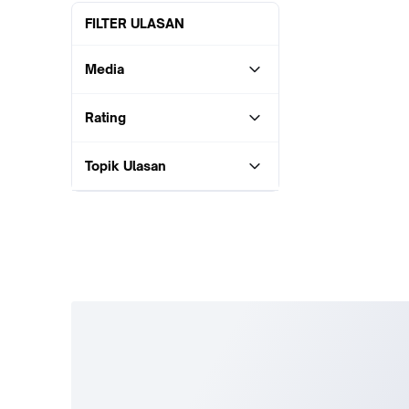
FILTER ULASAN
Media
Rating
Topik Ulasan