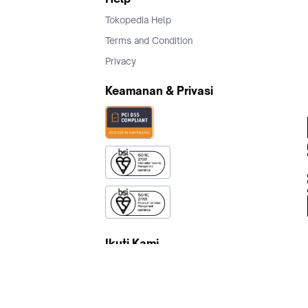
Tokopedia Help
Terms and Condition
Privacy
Keamanan & Privasi
Ikuti Kami