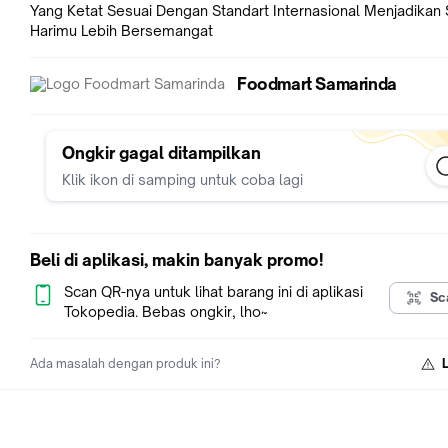
Yang Ketat Sesuai Dengan Standart Internasional Menjadikan 
Harimu Lebih Bersemangat
Foodmart Samarinda
Ongkir gagal ditampilkan
Klik ikon di samping untuk coba lagi
Beli di aplikasi, makin banyak promo!
Scan QR-nya untuk lihat barang ini di aplikasi
Sc
Tokopedia. Bebas ongkir, lho~
Ada masalah dengan produk ini?