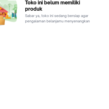
Toko ini belum memiliki
produk
Sabar ya, toko ini sedang bersiap agar
pengalaman belanjamu menyenangkan