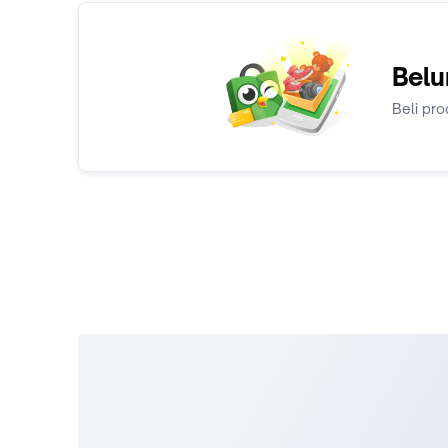
Belu
Beli pro