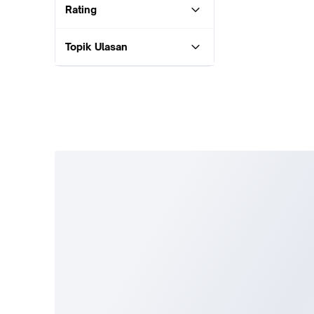
Rating
Topik Ulasan