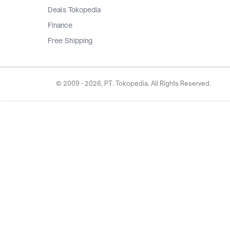
Deals Tokopedia
Finance
Free Shipping
© 2009 -
2026
, PT. Tokopedia. All Rights Reserved.