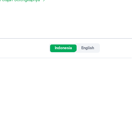
Indonesia
English