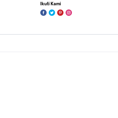
Ikuti Kami