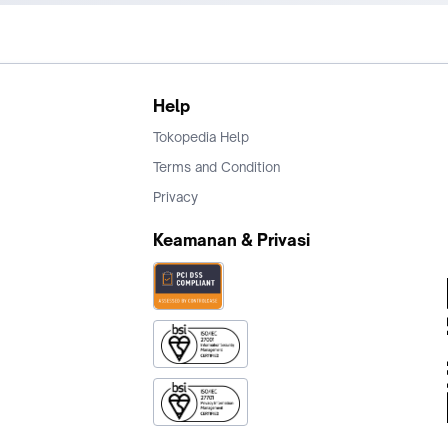
Help
Tokopedia Help
Terms and Condition
Privacy
Keamanan & Privasi