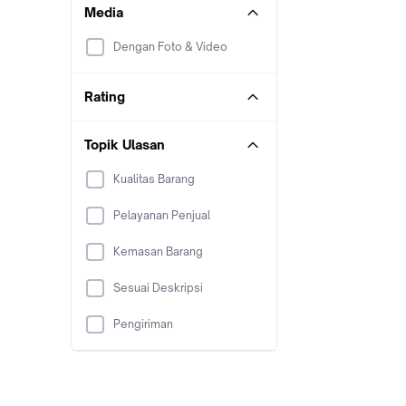
Media
Dengan Foto & Video
Rating
Topik Ulasan
Kualitas Barang
Pelayanan Penjual
Kemasan Barang
Sesuai Deskripsi
Pengiriman