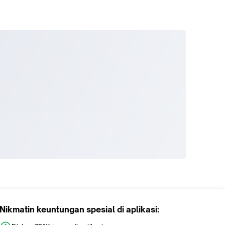
Nikmatin keuntungan spesial di aplikasi: