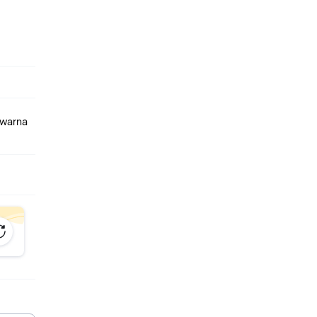
 warna