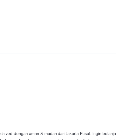
rchived dengan aman & mudah dari Jakarta Pusat. Ingin belanja