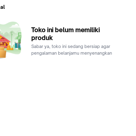
al
Toko ini belum memiliki
produk
Sabar ya, toko ini sedang bersiap agar
pengalaman belanjamu menyenangkan