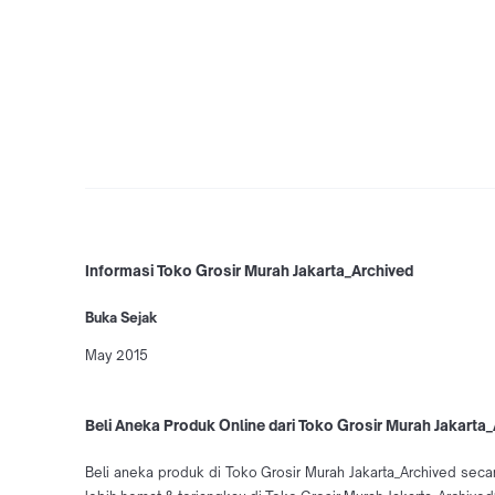
Informasi Toko Grosir Murah Jakarta_Archived
Buka Sejak
May 2015
Beli Aneka Produk Online dari Toko Grosir Murah Jakarta_
Beli aneka produk di Toko Grosir Murah Jakarta_Archived seca