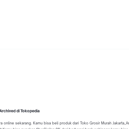
Archived di Tokopedia
ra online sekarang. Kamu bisa beli produk dari Toko Grosir Murah Jakarta_A