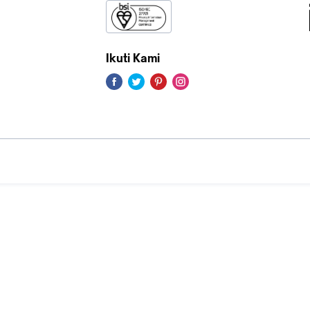
Ikuti Kami