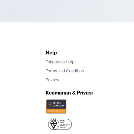
Help
Tokopedia Help
Terms and Condition
Privacy
Keamanan & Privasi