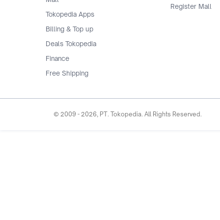
Register Mall
Tokopedia Apps
Billing & Top up
Deals Tokopedia
Finance
Free Shipping
© 2009 -
2026
, PT. Tokopedia. All Rights Reserved.