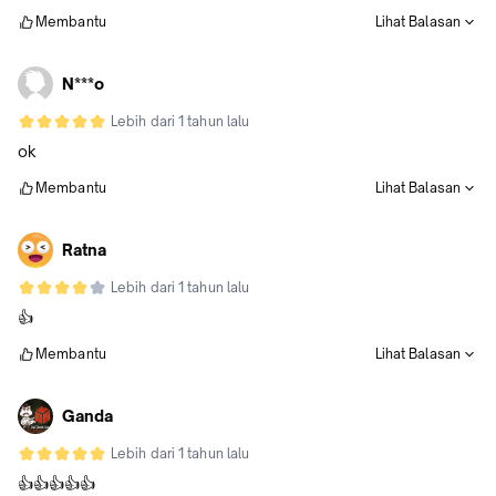
Membantu
Lihat Balasan
N***o
Lebih dari 1 tahun lalu
ok
Membantu
Lihat Balasan
Ratna
Lebih dari 1 tahun lalu
👍
Membantu
Lihat Balasan
Ganda
Lebih dari 1 tahun lalu
👍👍👍👍👍