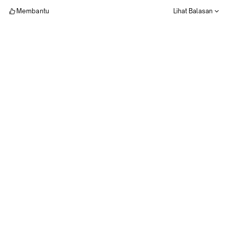
Membantu
Lihat Balasan