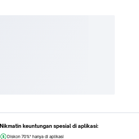
Nikmatin keuntungan spesial di aplikasi:
Diskon 70%* hanya di aplikasi