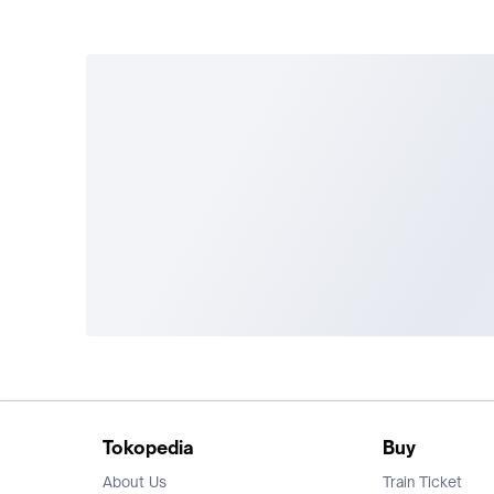
Tokopedia
Buy
About Us
Train Ticket