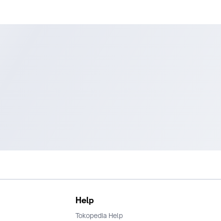
Help
Tokopedia Help