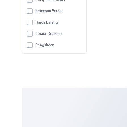
Kemasan Barang
Harga Barang
Sesuai Deskripsi
Pengiriman