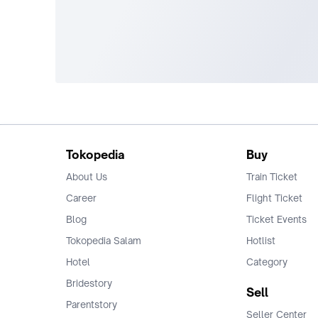
Tokopedia
Buy
About Us
Train Ticket
Career
Flight Ticket
Blog
Ticket Events
Tokopedia Salam
Hotlist
Hotel
Category
Bridestory
Sell
Parentstory
Seller Center