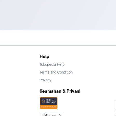
Help
Tokopedia Help
Terms and Condition
Privacy
Keamanan & Privasi