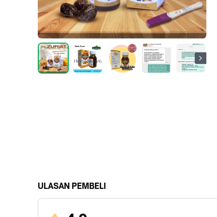
ULASAN PEMBELI