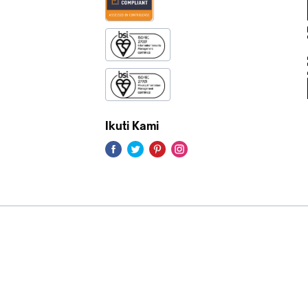
Ikuti Kami