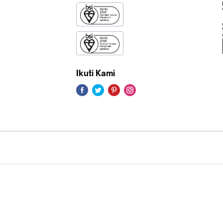
Ikuti Kami