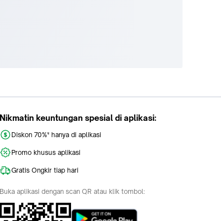
Nikmatin keuntungan spesial di aplikasi:
Diskon 70%* hanya di aplikasi
Promo khusus aplikasi
Gratis Ongkir tiap hari
Buka aplikasi dengan scan QR atau klik tombol: