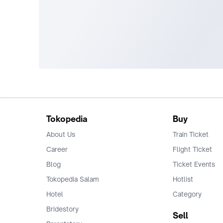
Tokopedia
Buy
About Us
Train Ticket
Career
Flight Ticket
Blog
Ticket Events
Tokopedia Salam
Hotlist
Hotel
Category
Bridestory
Sell