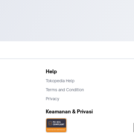
Help
Tokopedia Help
Terms and Condition
Privacy
Keamanan & Privasi