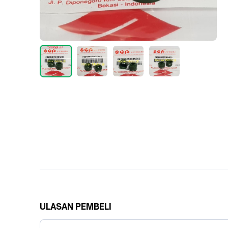
ULASAN PEMBELI