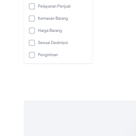
Pelayanan Penjual
Kemasan Barang
Harga Barang
Sesuai Deskripsi
Pengiriman