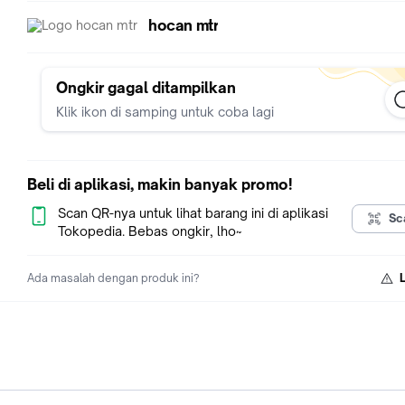
hocan mtr
Ongkir gagal ditampilkan
Klik ikon di samping untuk coba lagi
Beli di aplikasi, makin banyak promo!
Scan QR-nya untuk lihat barang ini di aplikasi
Sc
Tokopedia. Bebas ongkir, lho~
Ada masalah dengan produk ini?