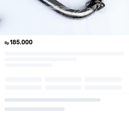
185.000
Rp