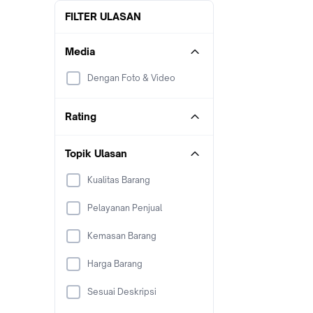
FILTER ULASAN
Media
Dengan Foto & Video
Rating
Topik Ulasan
Kualitas Barang
Pelayanan Penjual
Kemasan Barang
Harga Barang
Sesuai Deskripsi