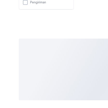
Pengiriman