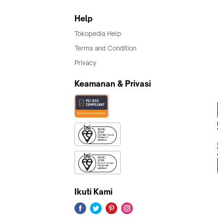
Help
Tokopedia Help
Terms and Condition
Privacy
Keamanan & Privasi
Ikuti Kami