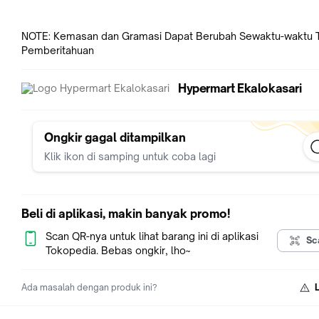
NOTE: Kemasan dan Gramasi Dapat Berubah Sewaktu-waktu 
Pemberitahuan
Hypermart Ekalokasari
Ongkir gagal ditampilkan
Klik ikon di samping untuk coba lagi
Beli di aplikasi, makin banyak promo!
Scan QR-nya untuk lihat barang ini di aplikasi
Sc
Tokopedia. Bebas ongkir, lho~
Ada masalah dengan produk ini?