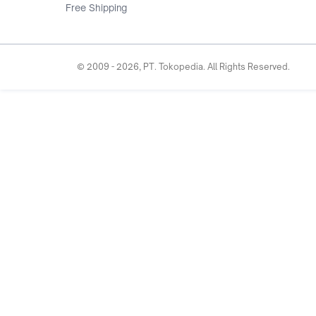
Free Shipping
© 2009 -
2026
, PT. Tokopedia. All Rights Reserved.