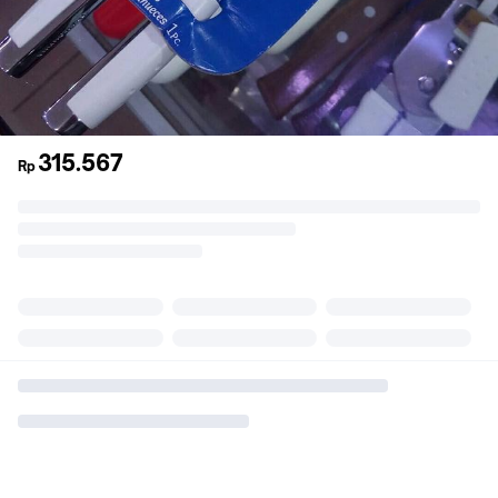
315.567
Rp