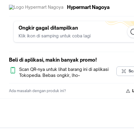
Hypermart Nagoya
Ongkir gagal ditampilkan
Klik ikon di samping untuk coba lagi
Beli di aplikasi, makin banyak promo!
Scan QR-nya untuk lihat barang ini di aplikasi
Sc
Tokopedia. Bebas ongkir, lho~
Ada masalah dengan produk ini?