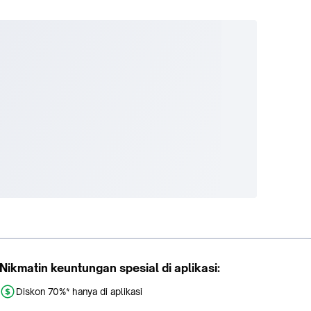
Nikmatin keuntungan spesial di aplikasi:
Diskon 70%* hanya di aplikasi