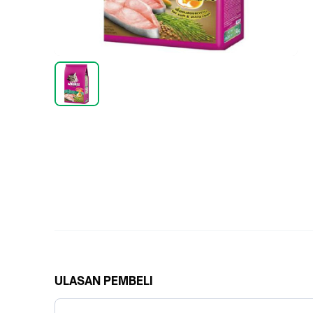
ULASAN PEMBELI