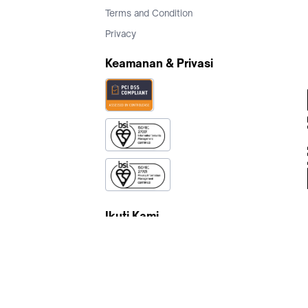
Terms and Condition
Privacy
Keamanan & Privasi
Ikuti Kami