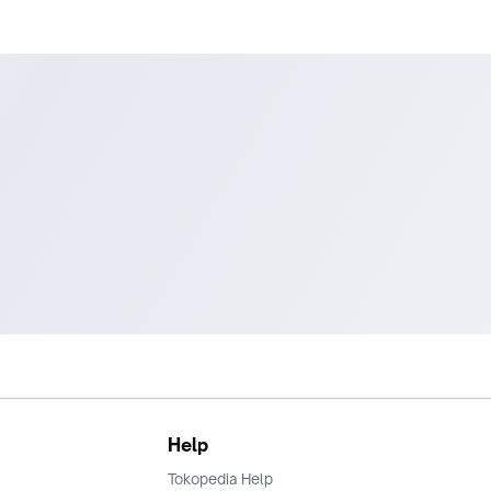
Help
Tokopedia Help