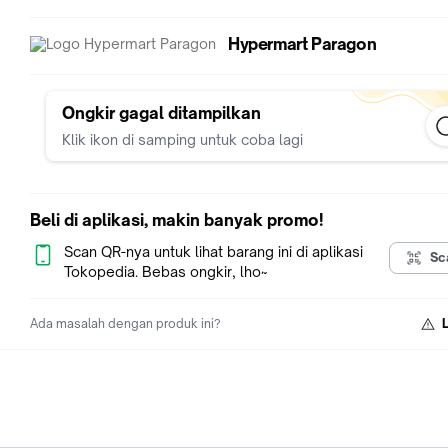
Hypermart Paragon
Ongkir gagal ditampilkan
Klik ikon di samping untuk coba lagi
Beli di aplikasi, makin banyak promo!
Scan QR-nya untuk lihat barang ini di aplikasi
Sc
Tokopedia. Bebas ongkir, lho~
Ada masalah dengan produk ini?