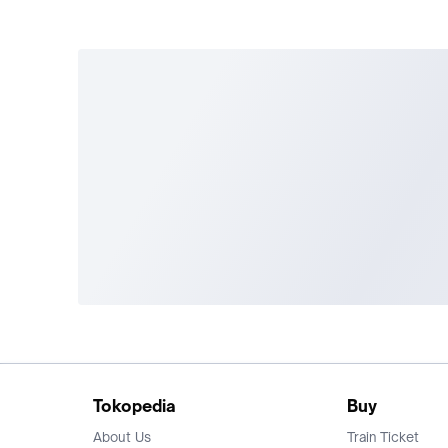
Tokopedia
Buy
About Us
Train Ticket