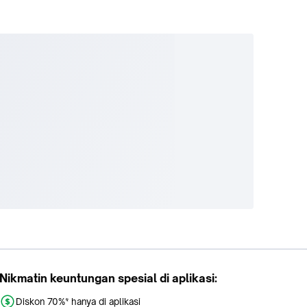
Nikmatin keuntungan spesial di aplikasi:
Diskon 70%* hanya di aplikasi