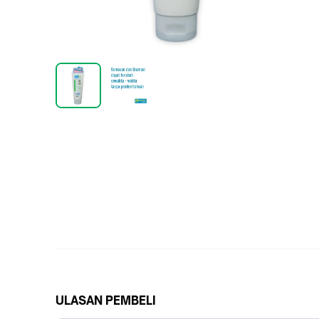
ULASAN PEMBELI