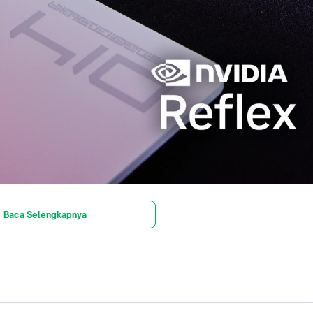
Baca Selengkapnya