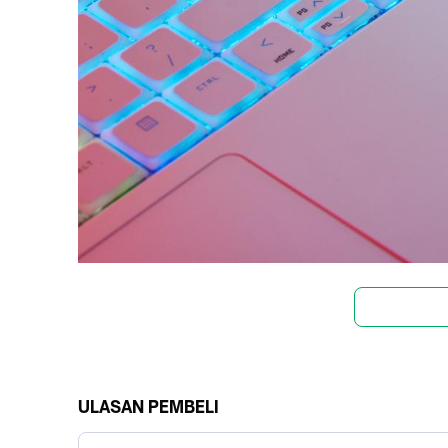
ULASAN PEMBELI