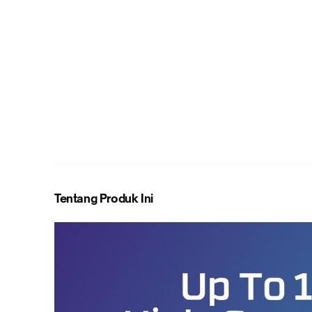
Tentang Produk Ini