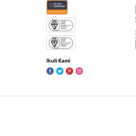
Ikuti Kami