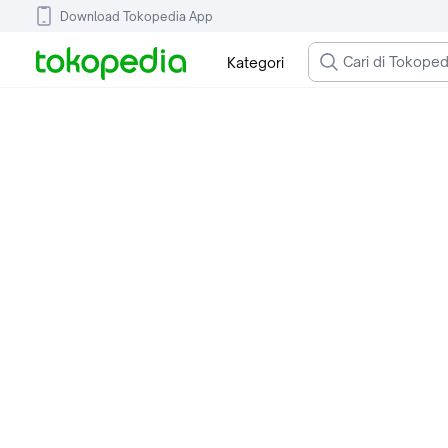
Download Tokopedia App
Kategori