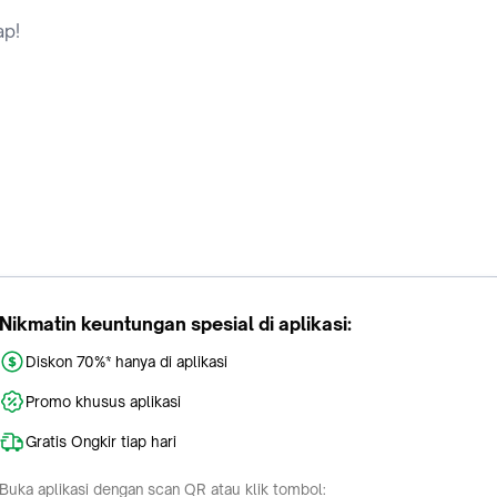
ap!
Nikmatin keuntungan spesial di aplikasi:
Diskon 70%* hanya di aplikasi
Promo khusus aplikasi
Gratis Ongkir tiap hari
Buka aplikasi dengan scan QR atau klik tombol: