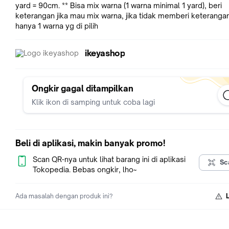
yard = 90cm. ** Bisa mix warna (1 warna minimal 1 yard), beri
keterangan jika mau mix warna, jika tidak memberi keterangan
hanya 1 warna yg di pilih
ikeyashop
Ongkir gagal ditampilkan
Klik ikon di samping untuk coba lagi
Beli di aplikasi, makin banyak promo!
Scan QR-nya untuk lihat barang ini di aplikasi
Sc
Tokopedia. Bebas ongkir, lho~
Ada masalah dengan produk ini?