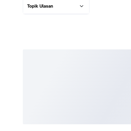
Topik Ulasan