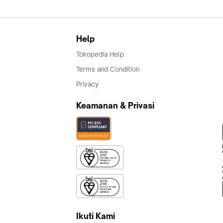
Help
Tokopedia Help
Terms and Condition
Privacy
Keamanan & Privasi
Ikuti Kami